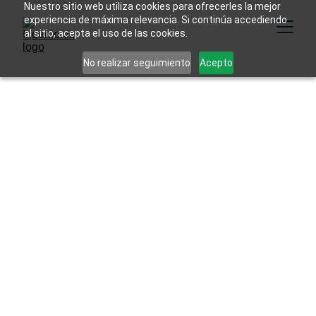
Nuestro sitio web utiliza cookies para ofrecerles la mejor
experiencia de máxima relevancia. Si continúa accediendo
al sitio, acepta el uso de las cookies.
No realizar seguimiento
Acepto