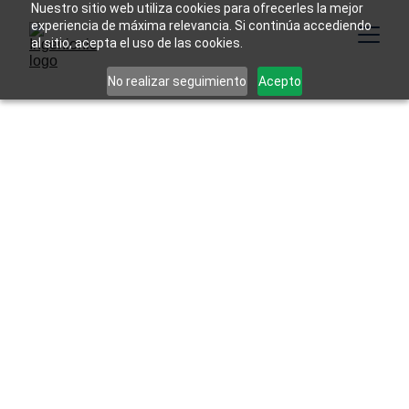
Nuestro sitio web utiliza cookies para ofrecerles la mejor
experiencia de máxima relevancia. Si continúa accediendo
al sitio, acepta el uso de las cookies.
No realizar seguimiento
Acepto